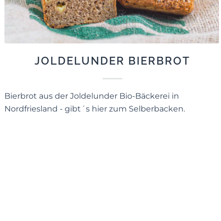
JOLDELUNDER BIERBROT
Bierbrot aus der Joldelunder Bio-Bäckerei in
Nordfriesland - gibt´s hier zum Selberbacken.