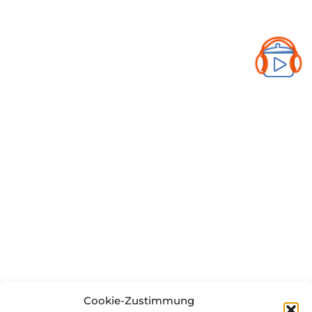
Cookie-Zustimmung