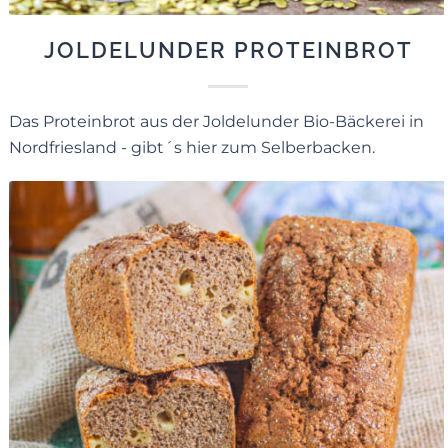
JOLDELUNDER PROTEINBROT
Das Proteinbrot aus der Joldelunder Bio-Bäckerei in
Nordfriesland - gibt´s hier zum Selberbacken.