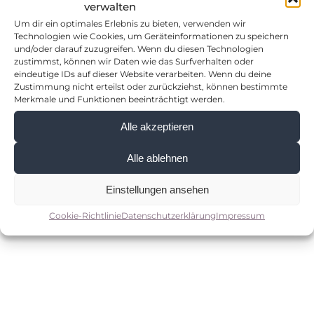
verwalten
Um dir ein optimales Erlebnis zu bieten, verwenden wir
Technologien wie Cookies, um Geräteinformationen zu speichern
und/oder darauf zuzugreifen. Wenn du diesen Technologien
zustimmst, können wir Daten wie das Surfverhalten oder
eindeutige IDs auf dieser Website verarbeiten. Wenn du deine
Zustimmung nicht erteilst oder zurückziehst, können bestimmte
Merkmale und Funktionen beeinträchtigt werden.
Alle akzeptieren
Alle ablehnen
Einstellungen ansehen
Cookie-Richtlinie
Datenschutzerklärung
Impressum