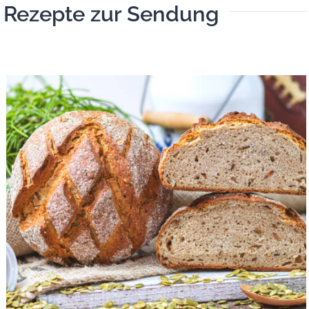
Rezepte zur Sendung