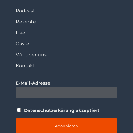
Podcast
Rezepte
Live
Gäste
Wir über uns
Kontakt
E-Mail-Adresse
Datenschutzerkärung akzeptiert